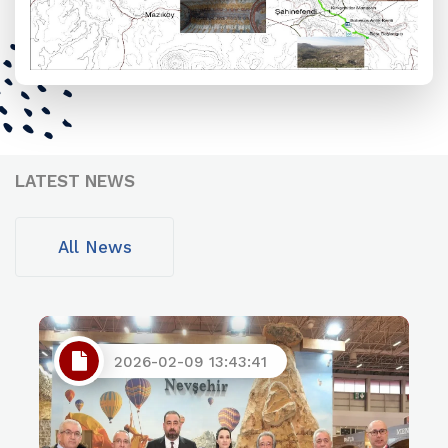
LATEST NEWS
All News
2026-02-09 13:43:41