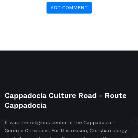
ADD COMMENT
Cappadocia Culture Road - Route
Cappadocia
It was the religious center of the Cappadocia -
Goreme Christians. For this reason, Christian clergy