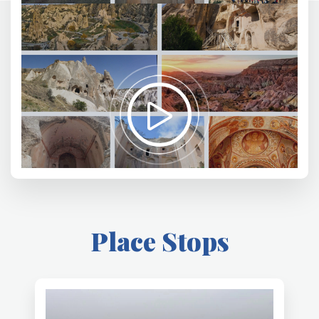
Place Stops