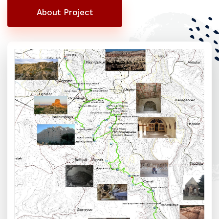
About Project