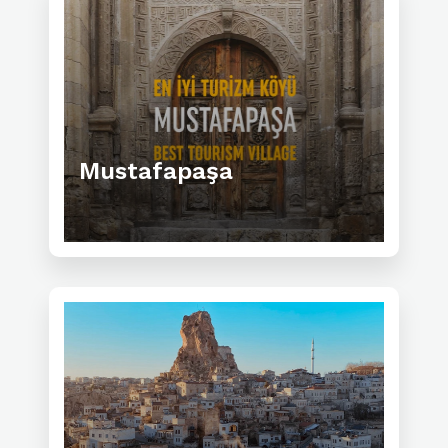
Mustafapaşa