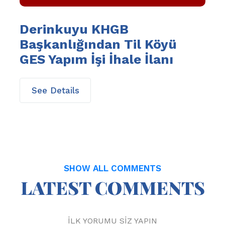
Derinkuyu KHGB
Başkanlığından Til Köyü
GES Yapım İşi İhale İlanı
See Details
SHOW ALL COMMENTS
LATEST COMMENTS
İLK YORUMU SİZ YAPIN