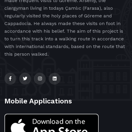
made frequent visits to Göreme. Arseniy, the
clergyman living in todays Çamlıc (Farasa), also
regularly visited the holy places of Göreme and
Cappadocia. He always made these visits on foot in
accordance with his belief. The aim of this project is
to turn this track into a walking route in accordance
with international standards, based on the route that
this person walked.
Mobile Applications