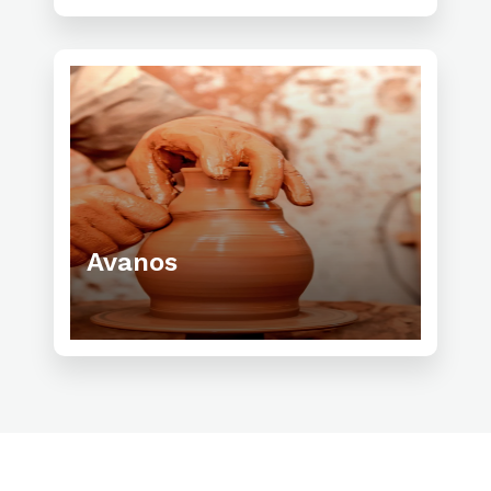
Avanos