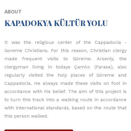
ABOUT
KAPADOKYA KÜLTÜR YOLU
It was the religious center of the Cappadocia -
Goreme Christians. For this reason, Christian clergy
made frequent visits to Göreme. Arseniy, the
clergyman living in todays Çamlıc (Farasa), also
regularly visited the holy places of Göreme and
Cappadocia. He always made these visits on foot in
accordance with his belief. The aim of this project is
to turn this track into a walking route in accordance
with international standards, based on the route that
this person walked.