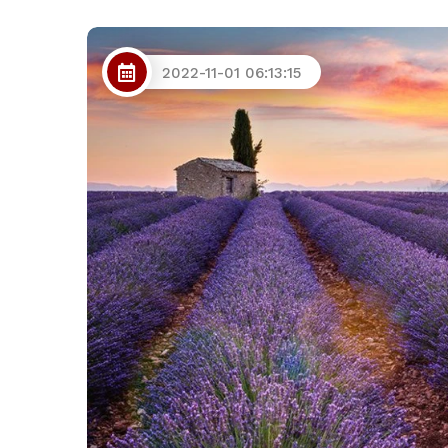
2022-11-01 06:13:15