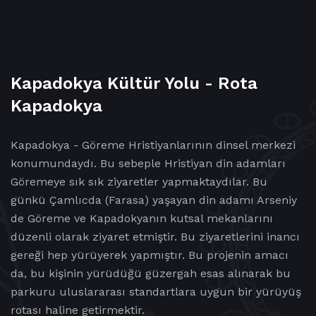
Kapadokya Kültür Yolu - Rota
Kapadokya
Kapadokya - Göreme Hristiyanlarının dinsel merkezi
konumundaydı. Bu sebeple Hristiyan din adamları
Göremeye sık sık ziyaretler yapmaktaydılar. Bu
günkü Çamlıcda (Farasa) yaşayan din adamı Arseniy
de Göreme ve Kapadokyanın kutsal mekanlarını
düzenli olarak ziyaret etmiştir. Bu ziyaretlerini inancı
gereği hep yürüyerek yapmıştır. Bu projenin amacı
da, bu kişinin yürüdüğü güzergah esas alınarak bu
parkuru uluslararası standartlara uygun bir yürüyüş
rotası haline getirmektir.