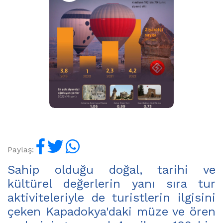
Paylaş:
Sahip olduğu doğal, tarihi ve
kültürel değerlerin yanı sıra tur
aktiviteleriyle de turistlerin ilgisini
çeken Kapadokya'daki müze ve ören