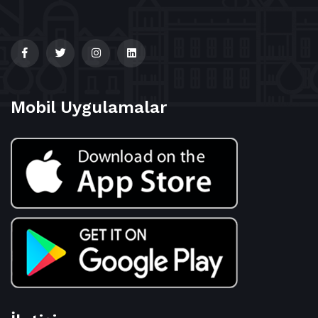
Mobil Uygulamalar