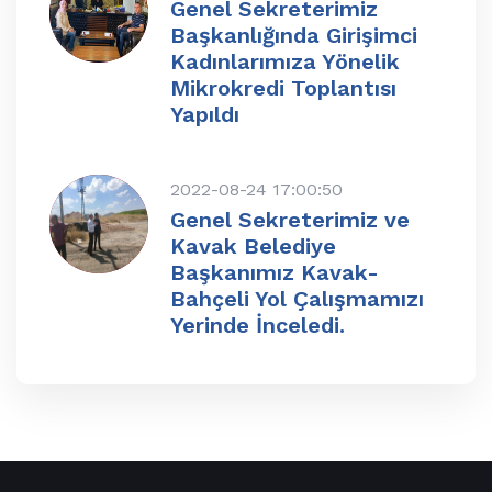
Genel Sekreterimiz
Başkanlığında Girişimci
Kadınlarımıza Yönelik
Mikrokredi Toplantısı
Yapıldı
2022-08-24 17:00:50
Genel Sekreterimiz ve
Kavak Belediye
Başkanımız Kavak-
Bahçeli Yol Çalışmamızı
Yerinde İnceledi.