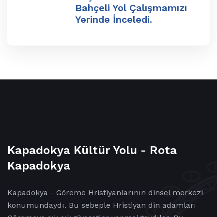
Bahçeli Yol Çalışmamızı
Yerinde İnceledi.
Kapadokya Kültür Yolu - Rota
Kapadokya
Kapadokya - Göreme Hristiyanlarının dinsel merkezi
konumundaydı. Bu sebeple Hristiyan din adamları