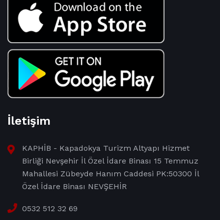
İletişim
KAPHİB - Kapadokya Turizm Altyapı Hizmet
Birliği Nevşehir İl Özel İdare Binası 15 Temmuz
Mahallesi Zübeyde Hanım Caddesi PK:50300 İl
Özel İdare Binası NEVŞEHİR
0532 512 32 69