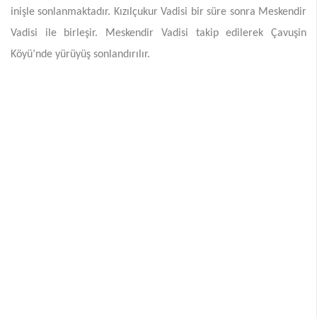
inişle sonlanmaktadır. Kızılçukur Vadisi bir süre sonra Meskendir
Vadisi ile birleşir. Meskendir Vadisi takip edilerek Çavuşin
Köyü’nde yürüyüş sonlandırılır.