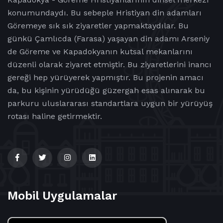
konumundaydı. Bu sebeple Hristiyan din adamları
Göremeye sık sık ziyaretler yapmaktaydılar. Bu
günkü Çamlıcda (Farasa) yaşayan din adamı Arseniy
de Göreme ve Kapadokyanın kutsal mekanlarını
düzenli olarak ziyaret etmiştir. Bu ziyaretlerini inancı
gereği hep yürüyerek yapmıştır. Bu projenin amacı
da, bu kişinin yürüdüğü güzergah esas alınarak bu
parkuru uluslararası standartlara uygun bir yürüyüş
rotası haline getirmektir.
Mobil Uygulamalar