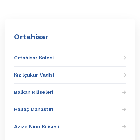
Ortahisar
Ortahisar Kalesi
Kızılçukur Vadisi
Balkan Kiliseleri
Hallaç Manastırı
Azize Nino Kilisesi