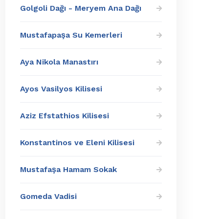
Golgoli Dağı - Meryem Ana Dağı
Mustafapaşa Su Kemerleri
Aya Nikola Manastırı
Ayos Vasilyos Kilisesi
Aziz Efstathios Kilisesi
Konstantinos ve Eleni Kilisesi
Mustafaşa Hamam Sokak
Gomeda Vadisi