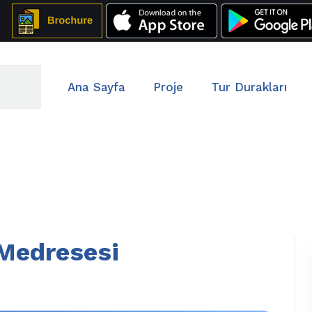
Ana Sayfa
Proje
Tur Durakları
Medresesi