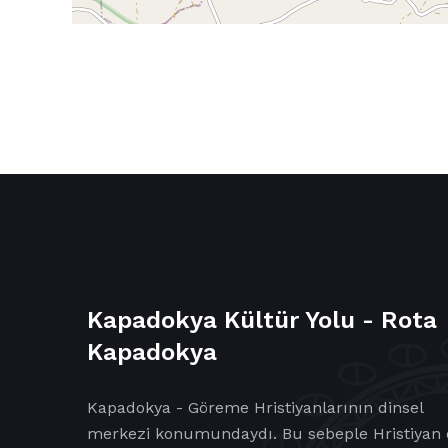
Kapadokya Kültür Yolu - Rota
Kapadokya
Kapadokya - Göreme Hristiyanlarının dinsel
merkezi konumundaydı. Bu sebeple Hristiyan 