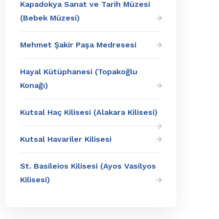
Kapadokya Sanat ve Tarih Müzesi
(Bebek Müzesi)
Mehmet Şakir Paşa Medresesi
Hayal Kütüphanesi (Topakoğlu
Konağı)
Kutsal Haç Kilisesi (Alakara Kilisesi)
Kutsal Havariler Kilisesi
St. Basileios Kilisesi (Ayos Vasilyos
Kilisesi)