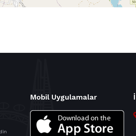
Mobil Uygulamalar
din