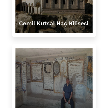
Cemil Kutsal Haç Kilisesi