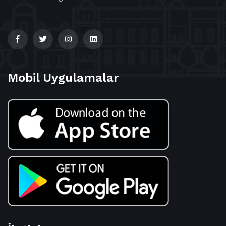
Mobil Uygulamalar