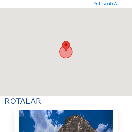
Yol Tarifi Al
ROTALAR