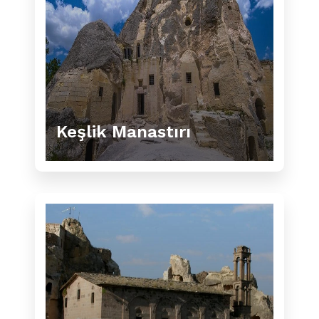
Keşlik Manastırı