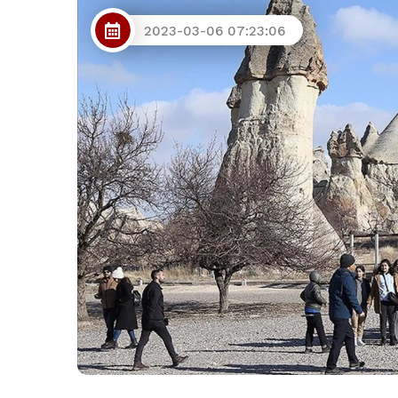
2023-03-06 07:23:06