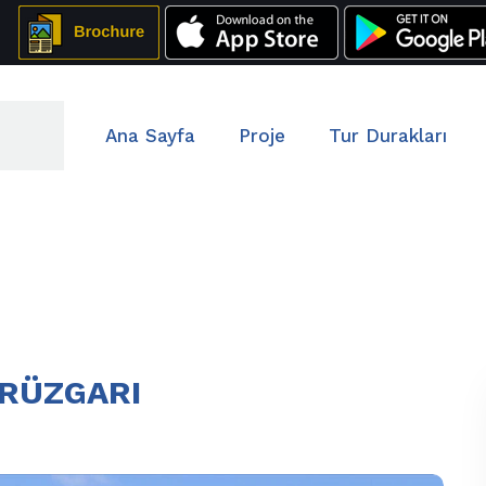
Ana Sayfa
Proje
Tur Durakları
 RÜZGARI