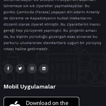
Göremeye sık sık ziyaretler yapmaktaydılar. Bu
günkü Çamlıcda (Farasa) yaşayan din adamı Arseniy
de Göreme ve Kapadokyanın kutsal mekanlarını
düzenli olarak ziyaret etmiştir. Bu ziyaretlerini inancı
gereği hep yürüyerek yapmıştır. Bu projenin amacı
da, bu kişinin yürüdüğü güzergah esas alınarak bu
parkuru uluslararası standartlara uygun bir yürüyüş
rotası haline getirmektir.
Mobil Uygulamalar