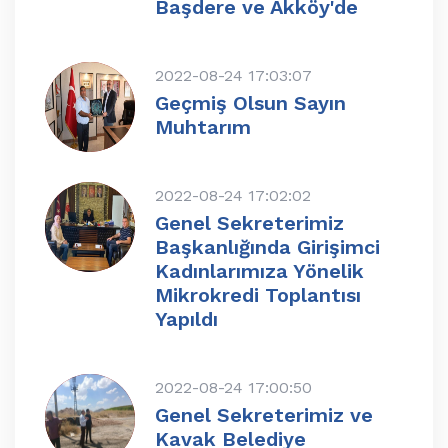
Başdere ve Akköy'de
2022-08-24 17:03:07
Geçmiş Olsun Sayın
Muhtarım
2022-08-24 17:02:02
Genel Sekreterimiz
Başkanlığında Girişimci
Kadınlarımıza Yönelik
Mikrokredi Toplantısı
Yapıldı
2022-08-24 17:00:50
Genel Sekreterimiz ve
Kavak Belediye