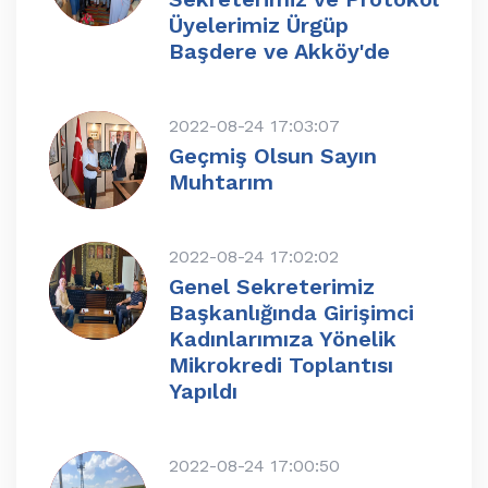
Üyelerimiz Ürgüp
Başdere ve Akköy'de
2022-08-24 17:03:07
Geçmiş Olsun Sayın
Muhtarım
2022-08-24 17:02:02
Genel Sekreterimiz
Başkanlığında Girişimci
Kadınlarımıza Yönelik
Mikrokredi Toplantısı
Yapıldı
2022-08-24 17:00:50