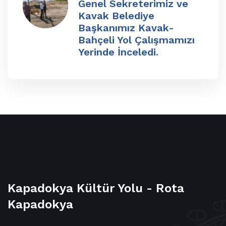
Genel Sekreterimiz ve
Kavak Belediye
Başkanımız Kavak-
Bahçeli Yol Çalışmamızı
Yerinde İnceledi.
Kapadokya Kültür Yolu - Rota
Kapadokya