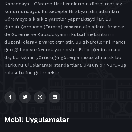
Kapadokya - Göreme Hristiyanlarının dinsel merkezi
konumundaydı. Bu sebeple Hristiyan din adamları
Göremeye sık sık ziyaretler yapmaktaydılar. Bu
günkü Çamlıcda (Farasa) yaşayan din adamı Arseniy
de Göreme ve Kapadokyanın kutsal mekanlarını
düzenli olarak ziyaret etmiştir. Bu ziyaretlerini inancı
gereği hep yürüyerek yapmıştır. Bu projenin amacı
da, bu kişinin yürüdüğü güzergah esas alınarak bu
parkuru uluslararası standartlara uygun bir yürüyüş
rotası haline getirmektir.
Mobil Uygulamalar