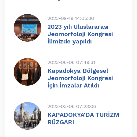
2023-09-19 14:05:30
2023 yılı Uluslararası
Jeomorfoloji Kongresi
İlimizde yapıldı
2023-06-06 07:49:31
Kapadokya Bölgesel
Jeomorfoloji Kongresi
İçin İmzalar Atıldı
2023-03-06 07:23:06
KAPADOKYA'DA TURİZM
RÜZGARI