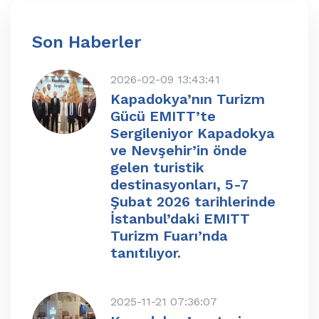
Son Haberler
2026-02-09 13:43:41
Kapadokya’nın Turizm
Gücü EMITT’te
Sergileniyor Kapadokya
ve Nevşehir’in önde
gelen turistik
destinasyonları, 5-7
Şubat 2026 tarihlerinde
İstanbul’daki EMITT
Turizm Fuarı’nda
tanıtılıyor.
2025-11-21 07:36:07