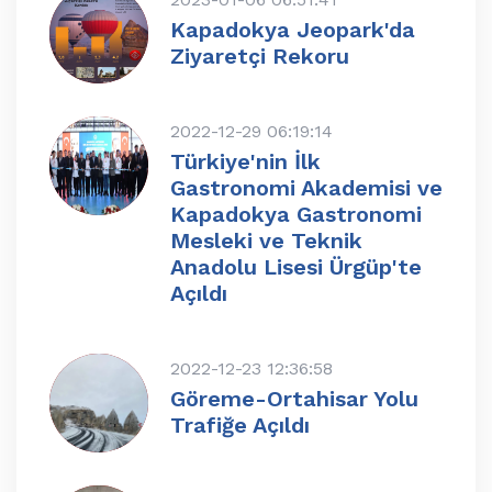
Kapadokya Jeopark'da
Ziyaretçi Rekoru
2022-12-29 06:19:14
Türkiye'nin İlk
Gastronomi Akademisi ve
Kapadokya Gastronomi
Mesleki ve Teknik
Anadolu Lisesi Ürgüp'te
Açıldı
2022-12-23 12:36:58
Göreme-Ortahisar Yolu
Trafiğe Açıldı