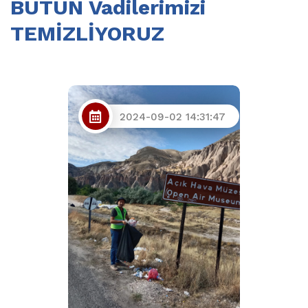
BÜTÜN Vadilerimizi
TEMİZLİYORUZ
2024-09-02 14:31:47