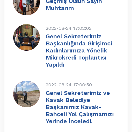
Geçmiş Olsun Sayın
Muhtarım
2022-08-24 17:02:02
Genel Sekreterimiz
Başkanlığında Girişimci
Kadınlarımıza Yönelik
Mikrokredi Toplantısı
Yapıldı
2022-08-24 17:00:50
Genel Sekreterimiz ve
Kavak Belediye
Başkanımız Kavak-
Bahçeli Yol Çalışmamızı
Yerinde İnceledi.