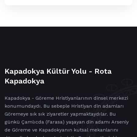
Kapadokya Kültür Yolu - Rota
Kapadokya
Kapadokya - Göreme Hristiyanlarının dinsel merkezi
konumundaydı. Bu sebeple Hristiyan din adamları
Göremeye sık sık ziyaretler yapmaktaydılar. Bu
günkü Çamlıcda (Farasa) yaşayan din adamı Arseniy
de Göreme ve Kapadokyanın kutsal mekanlarını