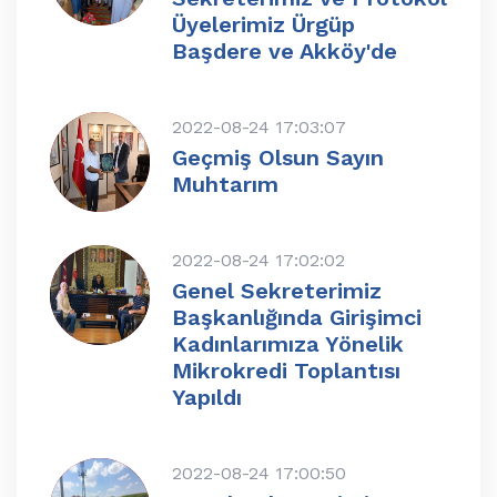
Üyelerimiz Ürgüp
Başdere ve Akköy'de
2022-08-24 17:03:07
Geçmiş Olsun Sayın
Muhtarım
2022-08-24 17:02:02
Genel Sekreterimiz
Başkanlığında Girişimci
Kadınlarımıza Yönelik
Mikrokredi Toplantısı
Yapıldı
2022-08-24 17:00:50