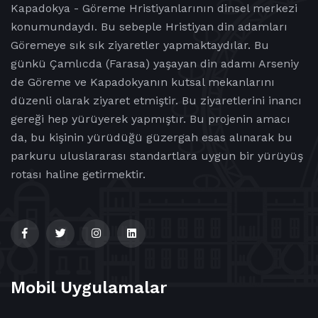
Kapadokya - Göreme Hristiyanlarının dinsel merkezi
konumundaydı. Bu sebeple Hristiyan din adamları
Göremeye sık sık ziyaretler yapmaktaydılar. Bu
günkü Çamlıcda (Farasa) yaşayan din adamı Arseniy
de Göreme ve Kapadokyanın kutsal mekanlarını
düzenli olarak ziyaret etmiştir. Bu ziyaretlerini inancı
gereği hep yürüyerek yapmıştır. Bu projenin amacı
da, bu kişinin yürüdüğü güzergah esas alınarak bu
parkuru uluslararası standartlara uygun bir yürüyüş
rotası haline getirmektir.
Mobil Uygulamalar