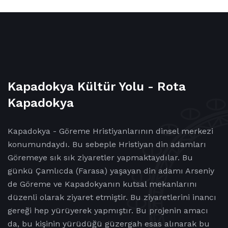
Kapadokya Kültür Yolu - Rota
Kapadokya
Kapadokya - Göreme Hristiyanlarının dinsel merkezi
konumundaydı. Bu sebeple Hristiyan din adamları
Göremeye sık sık ziyaretler yapmaktaydılar. Bu
günkü Çamlıcda (Farasa) yaşayan din adamı Arseniy
de Göreme ve Kapadokyanın kutsal mekanlarını
düzenli olarak ziyaret etmiştir. Bu ziyaretlerini inancı
gereği hep yürüyerek yapmıştır. Bu projenin amacı
da, bu kişinin yürüdüğü güzergah esas alınarak bu