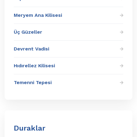
Meryem Ana Kilisesi
Üç Güzeller
Devrent Vadisi
Hıdırellez Kilisesi
Temenni Tepesi
Duraklar