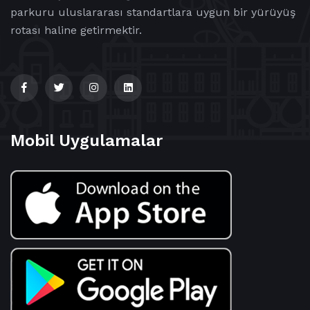
parkuru uluslararası standartlara uygun bir yürüyüş
rotası haline getirmektir.
Mobil Uygulamalar