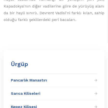
Kapadokya'nın diğer vadilerine göre de yürüyüş alanı
da bir hayli sınırlı. Devrent Vadisi'ni farklı kılan, sahip
olduğu farklı şekillerdeki peri bacaları.
Ürgüp
Pancarlık Manastırı
Sarıca Kiliseleri
Kepez Kilisesi