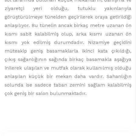
ziyaretçi yeri olduğu, tutuklu yakınlarıyla
görüştürülmeye tünelden geçirilerek oraya getirildiği
anlaşılıyor. Bu tünelin ancak birkaç metre uzanan ön
kısmı sabit kalabilmiş olup, arka kısmı uzanan ön
kısmı yok edilmiş durumdadır. Nizamiye geçidini
müteakip geniş basamaklarla ikinci kata çıkıldığı,
çıkış sağanlığının sağında birkaç basamakla aşağıya
inilerek ulaşılan ve mutfak olarak kullanılmış olduğu
anlaşılan küçük bir mekan daha vardır. Sahanlığın
solunda ise sadece taban zemini sağlam kalabilmiş
çok geniş bir salon bulunmaktadır.