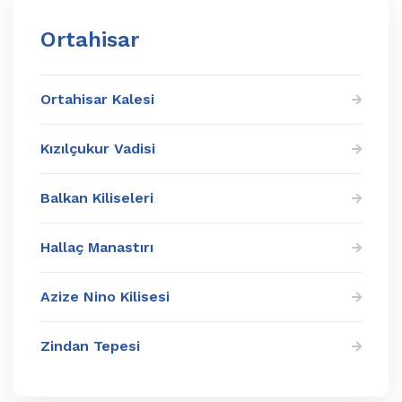
Ortahisar
Ortahisar Kalesi
Kızılçukur Vadisi
Balkan Kiliseleri
Hallaç Manastırı
Azize Nino Kilisesi
Zindan Tepesi