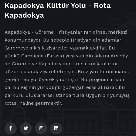
Kapadokya Kültür Yolu - Rota
Kapadokya
Kapadokya - Göreme Hristiyanlarının dinsel merkezi
konumundaydı. Bu sebeple Hristiyan din adamları
Göremeye sık sık ziyaretler yapmaktaydılar. Bu
günkü Çamlıcda (Farasa) yaşayan din adamı Arseniy
de Göreme ve Kapadokyanın kutsal mekanlarını
düzenli olarak ziyaret etmiştir. Bu ziyaretlerini inancı
gereği hep yürüyerek yapmıştır. Bu projenin amacı
da, bu kişinin yürüdüğü güzergah esas alınarak bu
parkuru uluslararası standartlara uygun bir yürüyüş
rotası haline getirmektir.