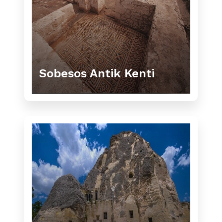
Sobesos Antik Kenti