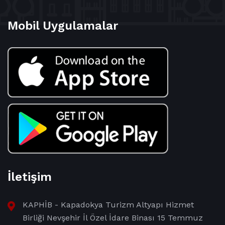
Mobil Uygulamalar
İletişim
KAPHİB - Kapadokya Turizm Altyapı Hizmet
Birliği Nevşehir İl Özel İdare Binası 15 Temmuz