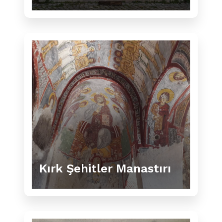
Kırk Şehitler Manastırı