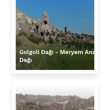
Golgoli Dağı - Meryem Ana
Dağı