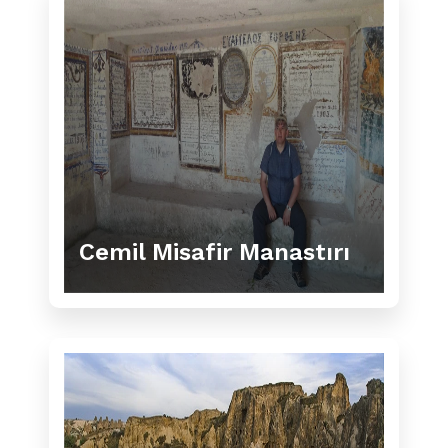
Cemil Misafir Manastırı