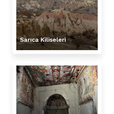
Sarıca Kiliseleri