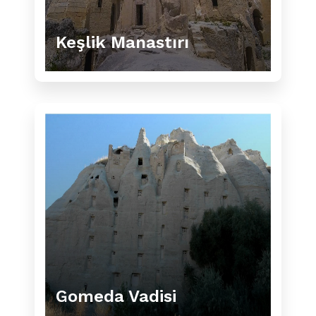
Keşlik Manastırı
Gomeda Vadisi