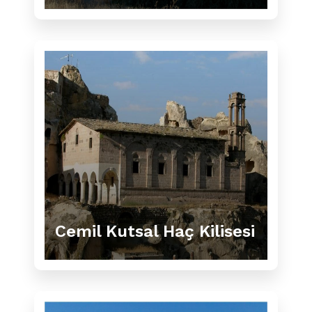
Cemil Kutsal Haç Kilisesi