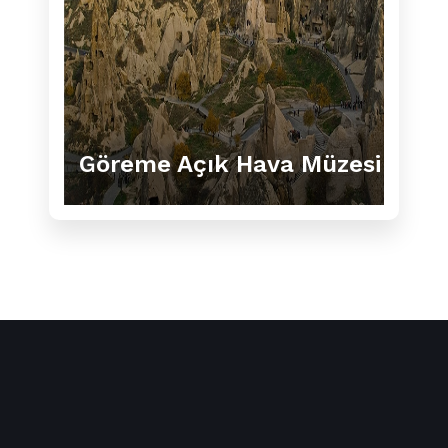
Göreme Açık Hava Müzesi